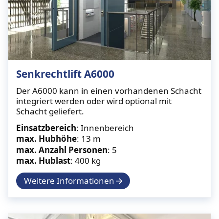
Senkrechtlift A6000
Der A6000 kann in einen vorhandenen Schacht
integriert werden oder wird optional mit
Schacht geliefert.
Einsatzbereich
: Innenbereich
max. Hubhöhe
: 13 m
max. Anzahl Personen
: 5
max. Hublast
: 400 kg
Weitere Informationen