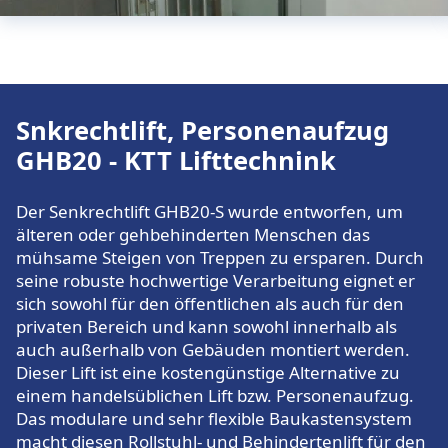
Snkrechtlift, Personenaufzug
GHB20 - KTT Lifttechnink
Der Senkrechtlift GHB20-S wurde entworfen, um
älteren oder gehbehinderten Menschen das
mühsame Steigen von Treppen zu ersparen. Durch
seine robuste hochwertige Verarbeitung eignet er
sich sowohl für den öffentlichen als auch für den
privaten Bereich und kann sowohl innerhalb als
auch außerhalb von Gebäuden montiert werden.
Dieser Lift ist eine kostengünstige Alternative zu
einem handelsüblichen Lift bzw. Personenaufzug.
Das modulare und sehr flexible Baukastensystem
macht diesen Rollstuhl- und Behindertenlift für den