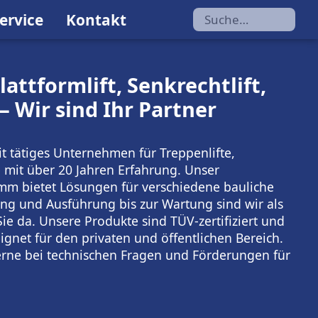
ervice
Kontakt
Suche…
lattformlift, Senkrechtlift,
Wir sind Ihr Partner
t tätiges Unternehmen für Treppenlifte,
 mit über 20 Jahren Erfahrung. Unser
m bietet Lösungen für verschiedene bauliche
ng und Ausführung bis zur Wartung sind wir als
e da. Unsere Produkte sind TÜV-zertifiziert und
gnet für den privaten und öffentlichen Bereich.
erne bei technischen Fragen und Förderungen für