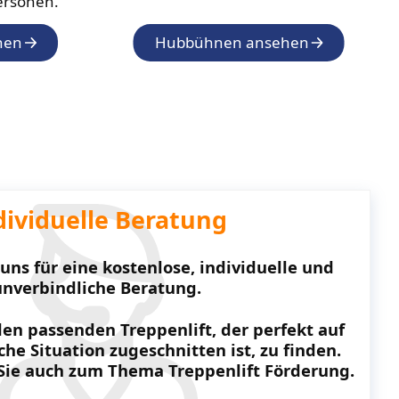
ersonen.
hen
Hubbühnen ansehen
dividuelle Beratung
uns für eine kostenlose, individuelle und
unverbindliche Beratung.
den passenden Treppenlift, der perfekt auf
che Situation zugeschnitten ist, zu finden.
Sie auch zum Thema Treppenlift Förderung.