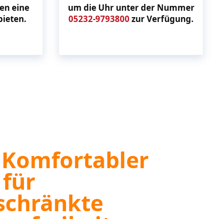
en eine
um die Uhr unter der Nummer
bieten.
05232-9793800
zur Verfügung.