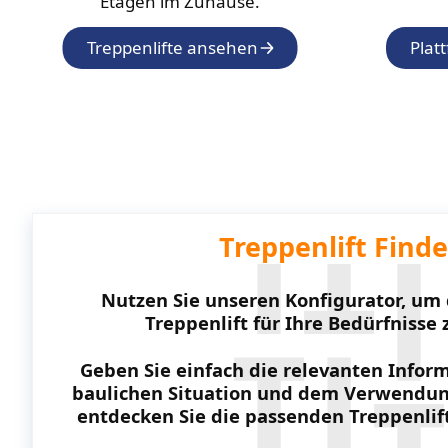
Etagen im Zuhause.
Treppenlifte ansehen
Plat
Treppenlift Finde
Nutzen Sie unseren Konfigurator, um
Treppenlift für Ihre Bedürfnisse 
Geben Sie einfach die relevanten Inform
baulichen Situation und dem Verwendun
entdecken Sie die passenden Treppenlift