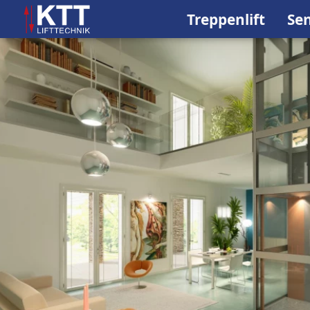
Treppenlift
Sen