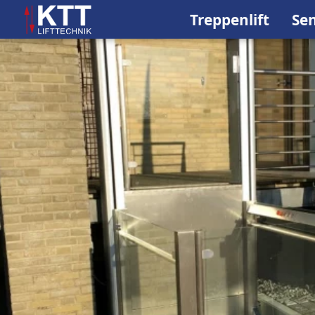
Treppenlift
Sen