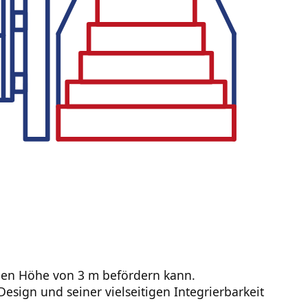
malen Höhe von 3 m befördern kann.
Design und seiner vielseitigen Integrierbarkeit