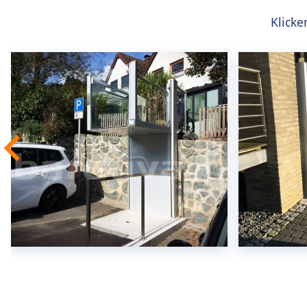
Klicke