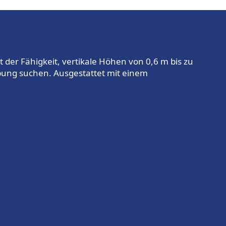
it der Fähigkeit, vertikale Höhen von 0,6 m bis zu
gebung suchen. Ausgestattet mit einem