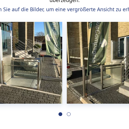
n Sie auf die Bilder, um eine vergrößerte Ansicht zu er