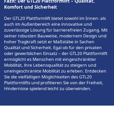
Fazit: Der GTL20 Plattformlift – Qualität,
Komfort und Sicherheit
Der GTL20 Plattformlift bietet sowohl im Innen- als
auch im Außenbereich eine innovative und
zuverlässige Lösung für barrierefreien Zugang. Mit
seiner robusten Bauweise, modernem Design und
hoher Tragkraft setzt er Maßstäbe in Sachen
Qualität und Sicherheit. Egal ob für den privaten
oder gewerblichen Einsatz – der GTL20 Plattformlift
ermöglicht es Menschen mit eingeschränkter
Mobilität, ihre Lebensqualität zu steigern und
uneingeschränkte Mobilität zu erleben. Entdecken
Sie die vielfältigen Möglichkeiten des GTL20
Plattformlifts und profitieren Sie von der Freiheit,
Hindernisse spielend leicht zu überwinden.