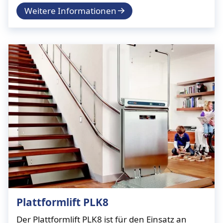
Weitere Informationen
Plattformlift PLK8
Der Plattformlift PLK8 ist für den Einsatz an