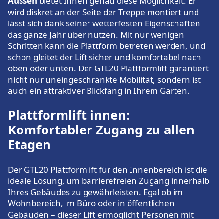
Aussen
bietet Ihnen genau diese Möglichkeit. Er
wird diskret an der Seite der Treppe montiert und
lässt sich dank seiner wetterfesten Eigenschaften
das ganze Jahr über nutzen. Mit nur wenigen
Schritten kann die Plattform betreten werden, und
schon gleitet der Lift sicher und komfortabel nach
oben oder unten. Der GTL20 Plattformlift garantiert
nicht nur uneingeschränkte Mobilität, sondern ist
auch ein attraktiver Blickfang in Ihrem Garten.
Plattformlift innen:
Komfortabler Zugang zu allen
Etagen
Der GTL20 Plattformlift für den Innenbereich ist die
ideale Lösung, um barrierefreien Zugang innerhalb
Ihres Gebäudes zu gewährleisten. Egal ob im
Wohnbereich, im Büro oder in öffentlichen
Gebäuden – dieser Lift ermöglicht Personen mit