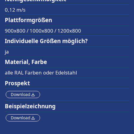
0,12 m/s
Plattformgrößen
900x800 / 1000x800 / 1200x800
Individuelle Größen möglich?
ja
Material, Farbe
alle RAL Farben oder Edelstahl
Prospekt
Download
Beispielzeichnung
Download