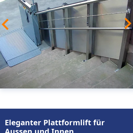
Eleganter Plattformlift für
Aussen und Innen