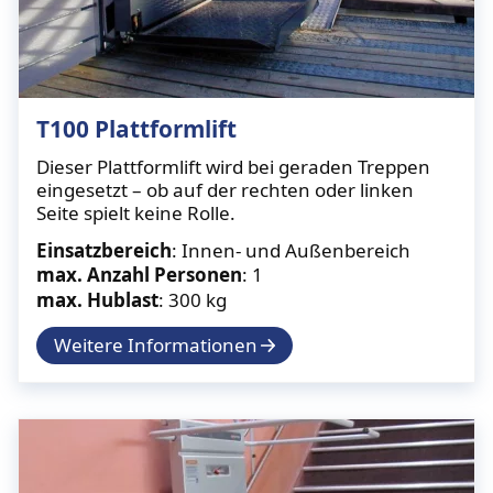
T100 Plattformlift
Dieser Plattformlift wird bei geraden Treppen
eingesetzt – ob auf der rechten oder linken
Seite spielt keine Rolle.
Einsatzbereich
: Innen- und Außenbereich
max. Anzahl Personen
: 1
max. Hublast
: 300 kg
Weitere Informationen