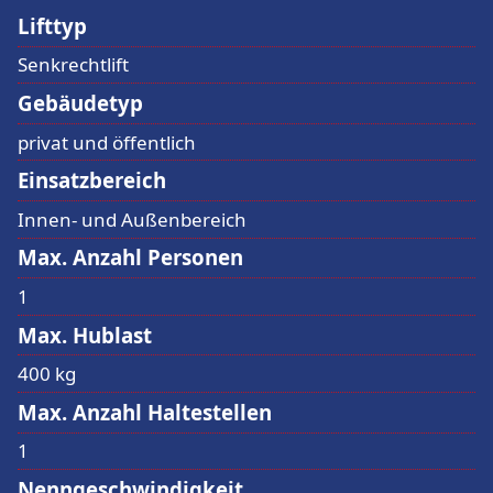
Lifttyp
Senkrechtlift
Gebäudetyp
privat und öffentlich
Einsatzbereich
Innen- und Außenbereich
Max. Anzahl Personen
1
Max. Hublast
400 kg
Max. Anzahl Haltestellen
1
Nenngeschwindigkeit