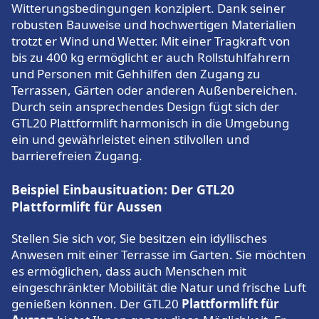
Witterungsbedingungen konzipiert. Dank seiner
robusten Bauweise und hochwertigen Materialien
trotzt er Wind und Wetter. Mit einer Tragkraft von
bis zu 400 kg ermöglicht er auch Rollstuhlfahrern
und Personen mit Gehhilfen den Zugang zu
Terrassen, Gärten oder anderen Außenbereichen.
Durch sein ansprechendes Design fügt sich der
GTL20 Plattformlift harmonisch in die Umgebung
ein und gewährleistet einen stilvollen und
barrierefreien Zugang.
Beispiel Einbausituation: Der GTL20
Plattformlift für Aussen
Stellen Sie sich vor, Sie besitzen ein idyllisches
Anwesen mit einer Terrasse im Garten. Sie möchten
es ermöglichen, dass auch Menschen mit
eingeschränkter Mobilität die Natur und frische Luft
genießen können. Der GTL20
Plattformlift für