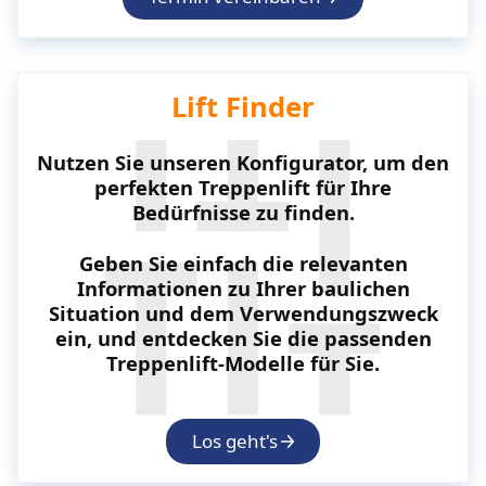
Lift Finder
Nutzen Sie unseren Konfigurator, um den
perfekten Treppenlift für Ihre
Bedürfnisse zu finden.
Geben Sie einfach die relevanten
Informationen zu Ihrer baulichen
Situation und dem Verwendungszweck
ein, und entdecken Sie die passenden
Treppenlift-Modelle für Sie.
Los geht's