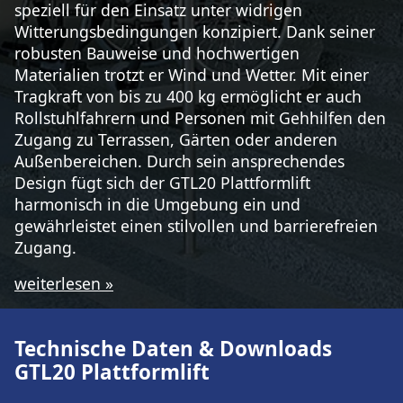
speziell für den Einsatz unter widrigen
Witterungsbedingungen konzipiert. Dank seiner
robusten Bauweise und hochwertigen
Materialien trotzt er Wind und Wetter. Mit einer
Tragkraft von bis zu 400 kg ermöglicht er auch
Rollstuhlfahrern und Personen mit Gehhilfen den
Zugang zu Terrassen, Gärten oder anderen
Außenbereichen. Durch sein ansprechendes
Design fügt sich der GTL20 Plattformlift
harmonisch in die Umgebung ein und
gewährleistet einen stilvollen und barrierefreien
Zugang.
weiterlesen »
Technische Daten & Downloads
GTL20 Plattformlift