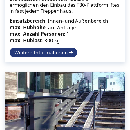
ermöglichen den Einbau des T80-Plattformliftes
in fast jedem Treppenhaus.
Einsatzbereich
: Innen- und Außenbereich
max. Hubhöhe
: auf Anfrage
max. Anzahl Personen
: 1
max. Hublast
: 300 kg
Weitere Informationen