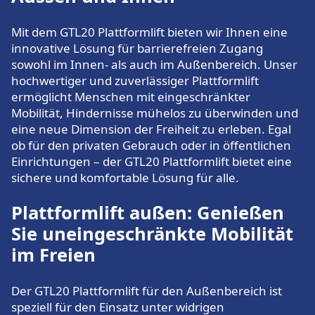
Mit dem GTL20 Plattformlift bieten wir Ihnen eine
innovative Lösung für barrierefreien Zugang
sowohl im Innen- als auch im Außenbereich. Unser
hochwertiger und zuverlässiger Plattformlift
ermöglicht Menschen mit eingeschränkter
Mobilität, Hindernisse mühelos zu überwinden und
eine neue Dimension der Freiheit zu erleben. Egal
ob für den privaten Gebrauch oder in öffentlichen
Einrichtungen – der GTL20 Plattformlift bietet eine
sichere und komfortable Lösung für alle.
Plattformlift außen: Genießen
Sie uneingeschränkte Mobilität
im Freien
Der GTL20 Plattformlift für den Außenbereich ist
speziell für den Einsatz unter widrigen