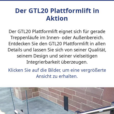
Der GTL20 Plattformlift in
Aktion
Der GTL20 Plattformlift eignet sich für gerade
Treppenläufe im Innen- oder Außenbereich.
Entdecken Sie den GTL20 Plattformlift in allen
Details und lassen Sie sich von seiner Qualität,
seinem Design und seiner vielseitigen
Integrierbarkeit überzeugen.
Klicken Sie auf die Bilder, um eine vergrößerte
Ansicht zu erhalten.