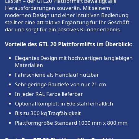
Lasten – der GTL20 Plattformlift bewältigt alle
Herausforderungen souverän. Mit seinem
modernen Design und einer intuitiven Bedienung
stellt er eine attraktive Ergänzung für Ihr Geschäft
dar und sorgt für ein positives Kundenerlebnis.
Vorteile des GTL 20 Plattformlifts im Überblick:
Elegantes Design mit hochwertigen langlebigen
Materialien
Fahrschiene als Handlauf nutzbar
Sehr geringe Bautiefe von nur 21 cm
In jeder RAL Farbe lieferbar
Optional komplett in Edelstahl erhältlich
Bis zu 300 kg Tragfähigkeit
Plattformgröße Standard 1000 mm x 800 mm