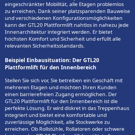
eingeschränkter Mobilität, alle Etagen problemlos
zu erreichen. Dank seiner platzsparenden Bauweise
und verschiedenen Konfigurationsmöglichkeiten
kann der GTL20 Plattformlift nahtlos in nahezu jede
Innenarchitektur integriert werden. Er bietet
höchsten Komfort und Sicherheit und erfüllt alle
relevanten Sicherheitsstandards.
Beispiel Einbausituation: Der GTL20
Plattformlift für den Innenbereich
Stellen Sie sich vor, Sie betreiben ein Geschäft mit
mehreren Etagen und möchten Ihren Kunden
einen barrierefreien Zugang ermöglichen. Der
GTL20 Plattformlift für den Innenbereich ist die
perfekte Lösung. Er wird diskret in das Treppenhaus
integriert und bietet eine komfortable und
zuverlässige Möglichkeit, alle Stockwerke zu
erreichen. Ob Rollstühle, Rollatoren oder schwere