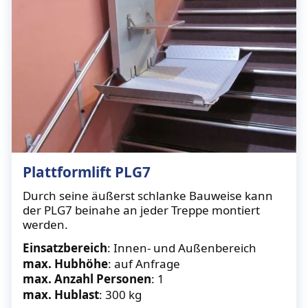
Plattformlift PLG7
Durch seine äußerst schlanke Bauweise kann
der PLG7 beinahe an jeder Treppe montiert
werden.
Einsatzbereich
: Innen- und Außenbereich
max. Hubhöhe
: auf Anfrage
max. Anzahl Personen
: 1
max. Hublast
: 300 kg