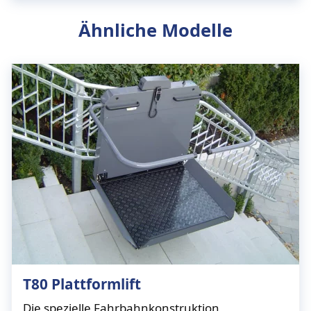
Ähnliche Modelle
T80 Plattformlift
Die spezielle Fahrbahnkonstruktion